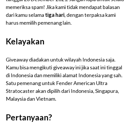
memeriksa spam! Jika kami tidak mendapat balasan
dari kamu selama
tiga hari
, dengan terpaksa kami
harus memilih pemenang lain.
Kelayakan
Giveaway diadakan untuk wilayah Indonesia saja.
Kamu bisa mengikuti giveaway ini jika saat ini tinggal
di Indonesia dan memiliki alamat Indonesia yang sah.
Satu pemenang untuk Fender American Ultra
Stratocaster akan dipilih dari Indonesia, Singapura,
Malaysia dan Vietnam.
Pertanyaan?