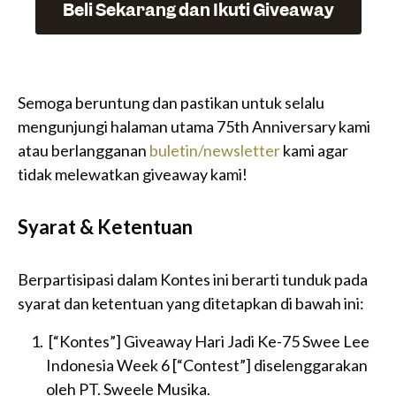
Beli Sekarang dan Ikuti Giveaway
Semoga beruntung dan pastikan untuk selalu
mengunjungi halaman utama 75th Anniversary kami
atau berlangganan
buletin/newsletter
kami agar
tidak melewatkan giveaway kami!
Syarat & Ketentuan
Berpartisipasi dalam Kontes ini berarti tunduk pada
syarat dan ketentuan yang ditetapkan di bawah ini:
[“Kontes”] Giveaway Hari Jadi Ke-75 Swee Lee
Indonesia Week 6 [“Contest”] diselenggarakan
oleh PT. Sweele Musika.