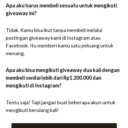
Apa aku harus membeli sesuatu untuk mengikuti
giveaway ini?
Tidak. Kamu bisa ikut tanpa membeli melalui
postingan giveaway kami di Instagram atau
Facebook. Itu memberi kamu satu peluang untuk
menang.
Apa aku bisa mengikuti giveaway dua kali dengan
membeli senilai lebih dari Rp1.200.000 dan
mengikuti di Instagram?
Tentu saja! Tapi jangan buat beberapa akun untuk
mengikuti berulang kali!