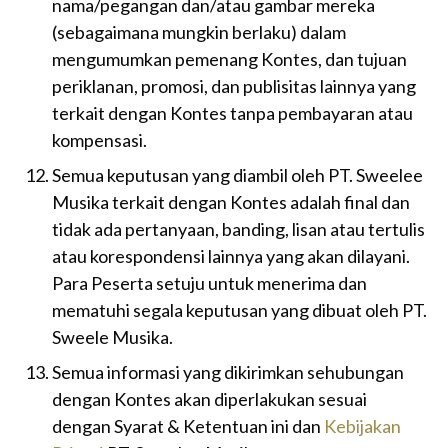
nama/pegangan dan/atau gambar mereka
(sebagaimana mungkin berlaku) dalam
mengumumkan pemenang Kontes, dan tujuan
periklanan, promosi, dan publisitas lainnya yang
terkait dengan Kontes tanpa pembayaran atau
kompensasi.
Semua keputusan yang diambil oleh PT. Sweelee
Musika terkait dengan Kontes adalah final dan
tidak ada pertanyaan, banding, lisan atau tertulis
atau korespondensi lainnya yang akan dilayani.
Para Peserta setuju untuk menerima dan
mematuhi segala keputusan yang dibuat oleh PT.
Sweele Musika.
Semua informasi yang dikirimkan sehubungan
dengan Kontes akan diperlakukan sesuai
dengan Syarat & Ketentuan ini dan
Kebijakan