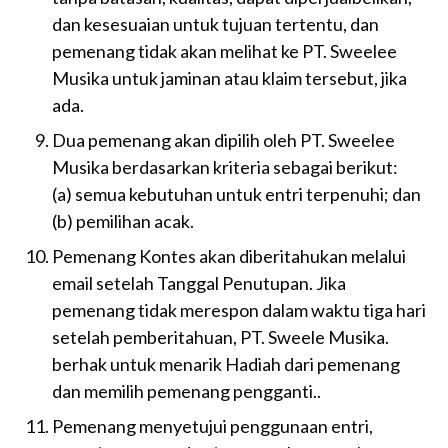
dan kesesuaian untuk tujuan tertentu, dan
pemenang tidak akan melihat ke PT. Sweelee
Musika untuk jaminan atau klaim tersebut, jika
ada.
Dua pemenang akan dipilih oleh PT. Sweelee
Musika berdasarkan kriteria sebagai berikut:
(a) semua kebutuhan untuk entri terpenuhi; dan
(b) pemilihan acak.
Pemenang Kontes akan diberitahukan melalui
email setelah Tanggal Penutupan. Jika
pemenang tidak merespon dalam waktu tiga hari
setelah pemberitahuan, PT. Sweele Musika.
berhak untuk menarik Hadiah dari pemenang
dan memilih pemenang pengganti..
Pemenang menyetujui penggunaan entri,