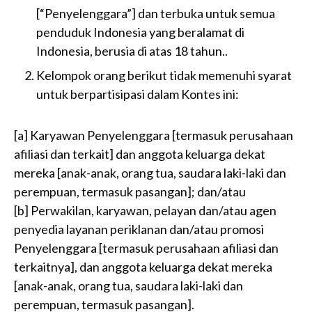
[“Penyelenggara”] dan terbuka untuk semua
penduduk Indonesia yang beralamat di
Indonesia, berusia di atas 18 tahun..
Kelompok orang berikut tidak memenuhi syarat
untuk berpartisipasi dalam Kontes ini:
[a] Karyawan Penyelenggara [termasuk perusahaan
afiliasi dan terkait] dan anggota keluarga dekat
mereka [anak-anak, orang tua, saudara laki-laki dan
perempuan, termasuk pasangan]; dan/atau
[b] Perwakilan, karyawan, pelayan dan/atau agen
penyedia layanan periklanan dan/atau promosi
Penyelenggara [termasuk perusahaan afiliasi dan
terkaitnya], dan anggota keluarga dekat mereka
[anak-anak, orang tua, saudara laki-laki dan
perempuan, termasuk pasangan].