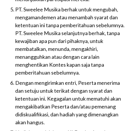
PT. Sweelee Musika berhak untuk mengubah,
mengamandemen atau menambah syarat dan
ketentuan ini tanpa pemberitahuan sebelumnya.
PT. Sweelee Musika selanjutnya berhak, tanpa
kewajiban apa pun dari pihaknya, untuk
membatalkan, menunda, mengakhiri,
menangguhkan atau dengan cara lain
menghentikan Kontes kapan saja tanpa
pemberitahuan sebelumnya.
Dengan mengirimkan entri, Peserta menerima
dan setuju untuk terikat dengan syarat dan
ketentuan ini. Kegagalan untuk mematuhi akan
mengakibatkan Peserta dan/atau pemenang
didiskualifikasi, dan hadiah yang dimenangkan
akan hangus.