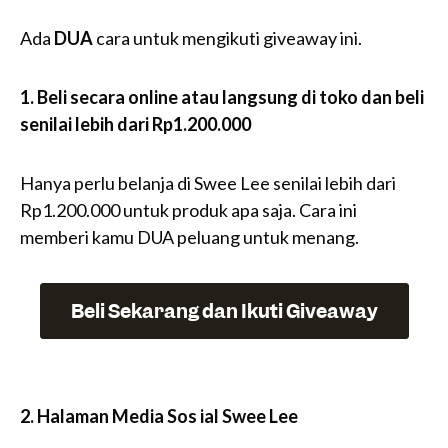
Ada
DUA
cara untuk mengikuti giveaway ini.
1. Beli secara online atau langsung di toko dan beli
senilai lebih dari Rp1.200.000
Hanya perlu belanja di Swee Lee senilai lebih dari
Rp1.200.000 untuk produk apa saja. Cara ini
memberi kamu DUA peluang untuk menang.
Beli Sekarang dan Ikuti Giveaway
2. Halaman Media Sos ial Swee Lee