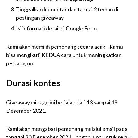
Tinggalkan komentar dan tandai 2 teman di
postingan giveaway
Isi informasi detail di Google Form.
Kami akan memilih pemenang secara acak – kamu
bisa mengikuti KEDUA cara untuk meningkatkan
peluangmu.
Durasi kontes
Giveaway minggu ini berjalan dari 13 sampai 19
Desember 2021.
Kami akan mengabari pemenang melalui email pada
tanggal 20 Desember 2021. Jangan lupa untuk selalu