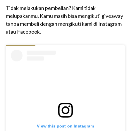
Tidak melakukan pembelian? Kami tidak
melupakanmu. Kamu masih bisa mengikuti giveaway
tanpa membeli dengan mengikuti kami di Instagram
atau Facebook.
View this post on Instagram