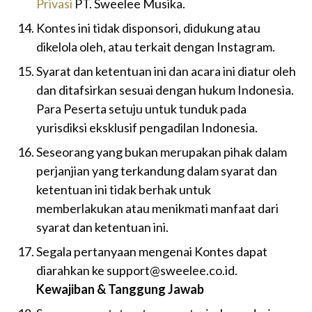
Privasi
PT. Sweelee Musika.
Kontes ini tidak disponsori, didukung atau
dikelola oleh, atau terkait dengan Instagram.
Syarat dan ketentuan ini dan acara ini diatur oleh
dan ditafsirkan sesuai dengan hukum Indonesia.
Para Peserta setuju untuk tunduk pada
yurisdiksi eksklusif pengadilan Indonesia.
Seseorang yang bukan merupakan pihak dalam
perjanjian yang terkandung dalam syarat dan
ketentuan ini tidak berhak untuk
memberlakukan atau menikmati manfaat dari
syarat dan ketentuan ini.
Segala pertanyaan mengenai Kontes dapat
diarahkan ke support@sweelee.co.id.
Kewajiban & Tanggung Jawab