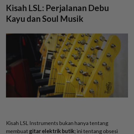
Kisah LSL: Perjalanan Debu
Kayu dan Soul Musik
Kisah LSL Instruments bukan hanya tentang
membuat
gitar elektrik butik
; ini tentang obsesi