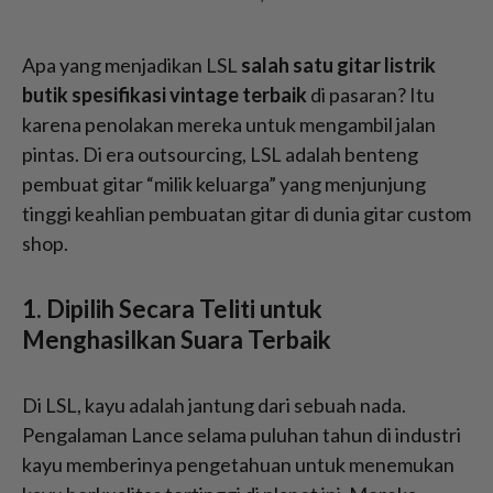
Apa yang menjadikan LSL
salah satu gitar listrik
butik spesifikasi vintage terbaik
di pasaran? Itu
karena penolakan mereka untuk mengambil jalan
pintas. Di era outsourcing, LSL adalah benteng
pembuat gitar “milik keluarga” yang menjunjung
tinggi keahlian pembuatan gitar di dunia gitar custom
shop.
1. Dipilih Secara Teliti untuk
Menghasilkan Suara Terbaik
Di LSL, kayu adalah jantung dari sebuah nada.
Pengalaman Lance selama puluhan tahun di industri
kayu memberinya pengetahuan untuk menemukan