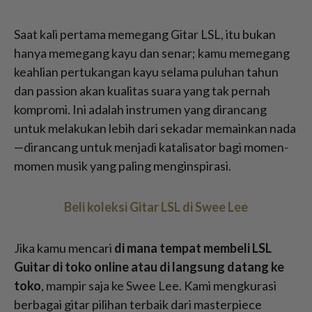
Saat kali pertama memegang Gitar LSL, itu bukan
hanya memegang kayu dan senar; kamu memegang
keahlian pertukangan kayu selama puluhan tahun
dan passion akan kualitas suara yang tak pernah
kompromi. Ini adalah instrumen yang dirancang
untuk melakukan lebih dari sekadar memainkan nada
—dirancang untuk menjadi katalisator bagi momen-
momen musik yang paling menginspirasi.
Beli koleksi Gitar LSL di Swee Lee
Jika kamu mencari
di mana tempat membeli LSL
Guitar di toko online atau di langsung datang ke
toko
, mampir saja ke Swee Lee. Kami mengkurasi
berbagai gitar pilihan terbaik dari masterpiece