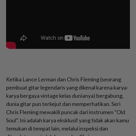
Ketika Lance Lerman dan Chris Fleming (seorang
pembuat gitar legendaris yang dikenal karena karya-
karya bergaya vintage kelas dunianya) bergabung,
dunia gitar pun terkejut dan memperhatikan. Seri
Chris Fleming mewakili puncak dari instrumen “Old
Soul”. Ini adalah karya eksklusif yang tidak akan kamu
temukan di tempat lain, melalui inspeksi dan