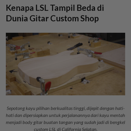
Kenapa LSL Tampil Beda di
Dunia Gitar Custom Shop
Sepotong kayu pilihan berkualitas tinggi, dijepit dengan hati-
hati dan dipersiapkan untuk perjalanannya dari kayu mentah
menjadi body gitar buatan tangan yang sudah jadi di bengkel
custom LSL di California Selatan.