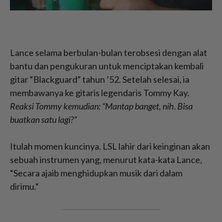
Lance selama berbulan-bulan terobsesi dengan alat
bantu dan pengukuran untuk menciptakan kembali
gitar “Blackguard” tahun ’52. Setelah selesai, ia
membawanya ke gitaris legendaris Tommy Kay.
Reaksi Tommy kemudian: “Mantap banget, nih. Bisa
buatkan satu lagi?”
Itulah momen kuncinya. LSL lahir dari keinginan akan
sebuah instrumen yang, menurut kata-kata Lance,
“Secara ajaib menghidupkan musik dari dalam
dirimu.”