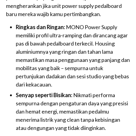
mengherankan jika unit power supply pedalboard
baru mereka wajib kamu pertimbangkan.
Ringkas dan Ringan:
MONO Power Supply
memiliki profil ultra-ramping dan dirancang agar
pas di bawah pedalboard terkecil. Housing
aluminiumnya yang ringan dan tahan lama
memastikan masa penggunaan yang panjang dan
mobilitas yang baik – sempurna untuk
pertunjukan dadakan dan sesi studio yang bebas
dari kekacauan.
Senyap seperti Bisikan:
Nikmati performa
sempurna dengan pengaturan daya yang presisi
dan hemat energi, memastikan pedalmu
menerima listrik yang clean tanpa kebisingan
atau dengungan yang tidak diinginkan.