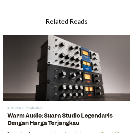
Related Reads
#Panduan Pembelian
Warm Audio: Suara Studio Legendaris
Dengan Harga Terjangkau