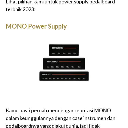
Lihat pilihan kami untuk power supply pedalboard
terbaik 2023:
MONO Power Supply
Kamu pasti pernah mendengar reputasi MONO
dalam keunggulannya dengan case instrumen dan
pedalboardnya yang diakui dunia, jadi tidak