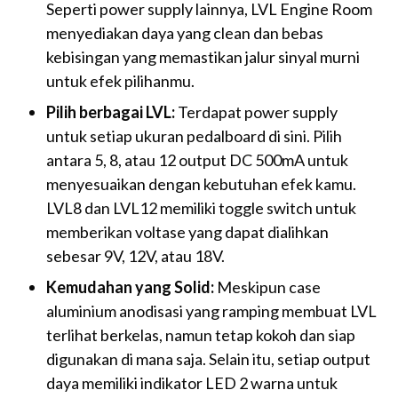
Seperti power supply lainnya, LVL Engine Room
menyediakan daya yang clean dan bebas
kebisingan yang memastikan jalur sinyal murni
untuk efek pilihanmu.
Pilih berbagai LVL:
Terdapat power supply
untuk setiap ukuran pedalboard di sini. Pilih
antara 5, 8, atau 12 output DC 500mA untuk
menyesuaikan dengan kebutuhan efek kamu.
LVL8 dan LVL12 memiliki toggle switch untuk
memberikan voltase yang dapat dialihkan
sebesar 9V, 12V, atau 18V.
Kemudahan yang Solid:
Meskipun case
aluminium anodisasi yang ramping membuat LVL
terlihat berkelas, namun tetap kokoh dan siap
digunakan di mana saja. Selain itu, setiap output
daya memiliki indikator LED 2 warna untuk