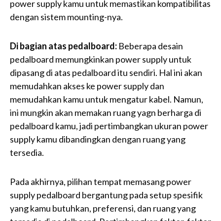
power supply kamu untuk memastikan kompatibilitas
dengan sistem mounting-nya.
Di bagian atas pedalboard:
Beberapa desain
pedalboard memungkinkan power supply untuk
dipasang di atas pedalboard itu sendiri. Hal ini akan
memudahkan akses ke power supply dan
memudahkan kamu untuk mengatur kabel. Namun,
ini mungkin akan memakan ruang yagn berharga di
pedalboard kamu, jadi pertimbangkan ukuran power
supply kamu dibandingkan dengan ruang yang
tersedia.
Pada akhirnya, pilihan tempat memasang power
supply pedalboard bergantung pada setup spesifik
yang kamu butuhkan, preferensi, dan ruang yang