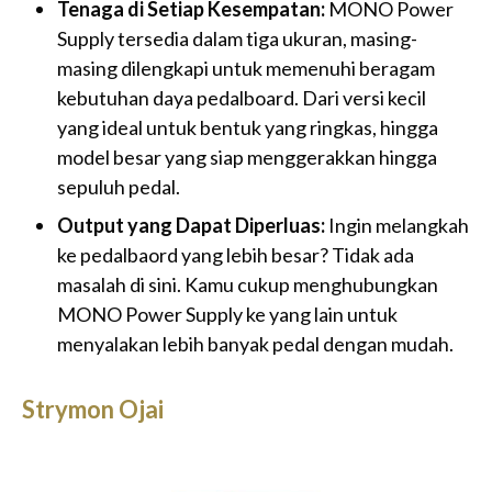
Tenaga di Setiap Kesempatan:
MONO Power
Supply tersedia dalam tiga ukuran, masing-
masing dilengkapi untuk memenuhi beragam
kebutuhan daya pedalboard. Dari versi kecil
yang ideal untuk bentuk yang ringkas, hingga
model besar yang siap menggerakkan hingga
sepuluh pedal.
Output yang Dapat Diperluas:
Ingin melangkah
ke pedalbaord yang lebih besar? Tidak ada
masalah di sini. Kamu cukup menghubungkan
MONO Power Supply ke yang lain untuk
menyalakan lebih banyak pedal dengan mudah.
Strymon Ojai