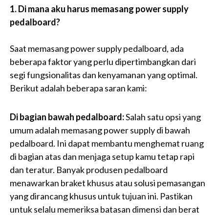
1. Di mana aku harus memasang power supply
pedalboard?
Saat memasang power supply pedalboard, ada
beberapa faktor yang perlu dipertimbangkan dari
segi fungsionalitas dan kenyamanan yang optimal.
Berikut adalah beberapa saran kami:
Di bagian bawah pedalboard:
Salah satu opsi yang
umum adalah memasang power supply di bawah
pedalboard. Ini dapat membantu menghemat ruang
di bagian atas dan menjaga setup kamu tetap rapi
dan teratur. Banyak produsen pedalboard
menawarkan braket khusus atau solusi pemasangan
yang dirancang khusus untuk tujuan ini. Pastikan
untuk selalu memeriksa batasan dimensi dan berat