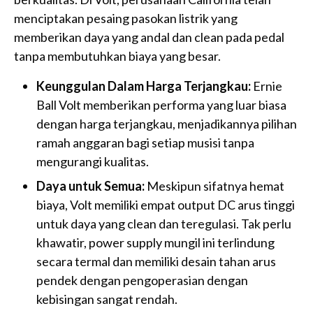
menciptakan pesaing pasokan listrik yang
memberikan daya yang andal dan clean pada pedal
tanpa membutuhkan biaya yang besar.
Keunggulan Dalam Harga Terjangkau:
Ernie
Ball Volt memberikan performa yang luar biasa
dengan harga terjangkau, menjadikannya pilihan
ramah anggaran bagi setiap musisi tanpa
mengurangi kualitas.
Daya untuk Semua:
Meskipun sifatnya hemat
biaya, Volt memiliki empat output DC arus tinggi
untuk daya yang clean dan teregulasi. Tak perlu
khawatir, power supply mungil ini terlindung
secara termal dan memiliki desain tahan arus
pendek dengan pengoperasian dengan
kebisingan sangat rendah.