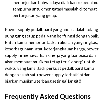
menunjukkan bahwa daya dialirkan ke pedalmu–
sempurna untuk mengatasi masalah di tempat
pertunjukan yang gelap.
Power supply pedalboard yang andal adalah tulang
punggung setup pedal yang berfungsi dengan baik.
Entah kamu memprioritaskan ukuran yang ringkas,
keserbagunaan, atau keterjangkauan harga, power
supply ini menawarkan kinerja yang luar biasa dan
akan membuat musikmu tetap terisi energi untuk
waktu yang lama. Jadi, perkuat pedalboard kamu
dengan salah satu power supply terbaik ini dan
biarkan musikmu terbang setinggi langit!!
Frequently Asked Questions