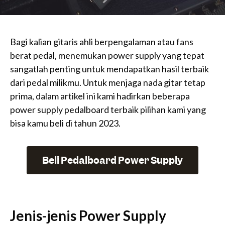
Bagi kalian gitaris ahli berpengalaman atau fans
berat pedal, menemukan power supply yang tepat
sangatlah penting untuk mendapatkan hasil terbaik
dari pedal milikmu. Untuk menjaga nada gitar tetap
prima, dalam artikel ini kami hadirkan beberapa
power supply pedalboard terbaik pilihan kami yang
bisa kamu beli di tahun 2023.
Beli Pedalboard Power Supply
Jenis-jenis Power Supply