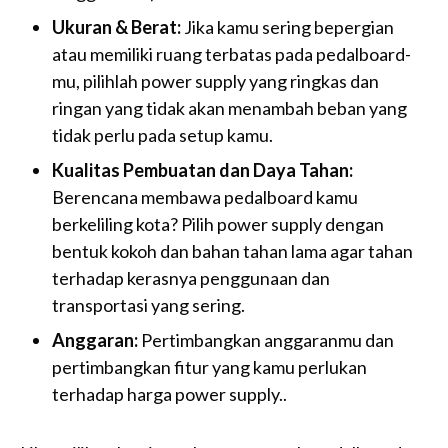
Ukuran & Berat:
Jika kamu sering bepergian
atau memiliki ruang terbatas pada pedalboard-
mu, pilihlah power supply yang ringkas dan
ringan yang tidak akan menambah beban yang
tidak perlu pada setup kamu.
Kualitas Pembuatan dan Daya Tahan:
Berencana membawa pedalboard kamu
berkeliling kota? Pilih power supply dengan
bentuk kokoh dan bahan tahan lama agar tahan
terhadap kerasnya penggunaan dan
transportasi yang sering.
Anggaran:
Pertimbangkan anggaranmu dan
pertimbangkan fitur yang kamu perlukan
terhadap harga power supply..