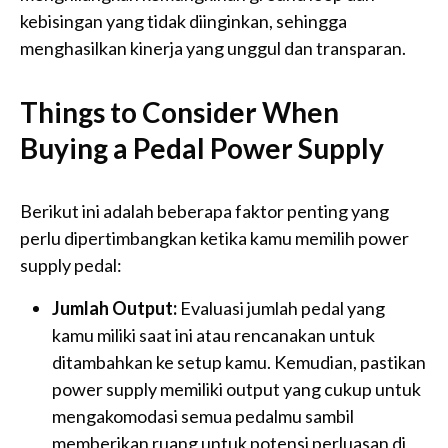
kebisingan yang tidak diinginkan, sehingga
menghasilkan kinerja yang unggul dan transparan.
Things to Consider When
Buying a Pedal Power Supply
Berikut ini adalah beberapa faktor penting yang
perlu dipertimbangkan ketika kamu memilih power
supply pedal:
Jumlah Output:
Evaluasi jumlah pedal yang
kamu miliki saat ini atau rencanakan untuk
ditambahkan ke setup kamu. Kemudian, pastikan
power supply memiliki output yang cukup untuk
mengakomodasi semua pedalmu sambil
memberikan ruang untuk potensi perluasan di