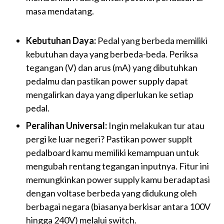
masa mendatang.
Kebutuhan Daya:
Pedal yang berbeda memiliki
kebutuhan daya yang berbeda-beda. Periksa
tegangan (V) dan arus (mA) yang dibutuhkan
pedalmu dan pastikan power supply dapat
mengalirkan daya yang diperlukan ke setiap
pedal.
Peralihan Universal:
Ingin melakukan tur atau
pergi ke luar negeri? Pastikan power supplt
pedalboard kamu memiliki kemampuan untuk
mengubah rentang tegangan inputnya. Fitur ini
memungkinkan power supply kamu beradaptasi
dengan voltase berbeda yang didukung oleh
berbagai negara (biasanya berkisar antara 100V
hingga 240V) melalui switch.