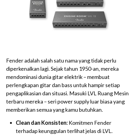
Fender adalah salah satu nama yang tidak perlu
diperkenalkan lagi. Sejak tahun 1950-an, mereka
mendominasi dunia gitar elektrik – membuat
perlengkapan gitar dan bass untuk hampir setiap
pengaplikasian dan situasi. Masuki LVL Ruang Mesin
terbaru mereka – seri power supply luar biasa yang
memberikan semua yang kamu butuhkan.
Clean dan Konsisten:
Komitmen Fender
terhadap keunggulan terlihat jelas di LVL.