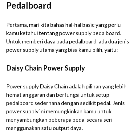
Pedalboard
Pertama, mari kita bahas hal-hal basic yang perlu
kamu ketahui tentang power supply pedalboard.
Untuk memberi daya pada pedalboard, ada dua jenis
power supply utama yang bisa kamu pilih, yaitu:
Daisy Chain Power Supply
Power supply Daisy Chain adalah pilihan yang lebih
hemat anggaran dan berfungsi untuk setup
pedalboard sederhana dengan sedikit pedal. Jenis
power supply ini memungkinkan kamu untuk
menyambungkan beberapa pedal secara seri
menggunakan satu output daya.