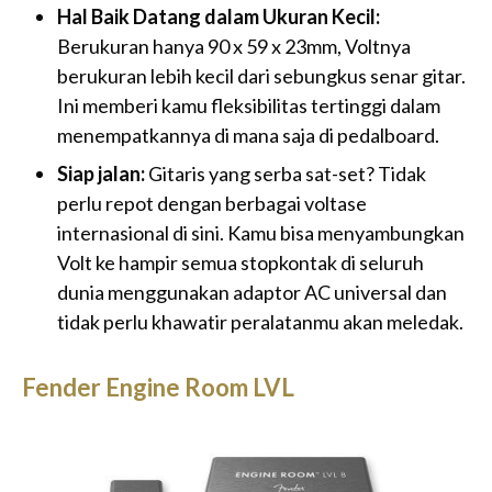
Hal Baik Datang dalam Ukuran Kecil:
Berukuran hanya 90 x 59 x 23mm, Voltnya
berukuran lebih kecil dari sebungkus senar gitar.
Ini memberi kamu fleksibilitas tertinggi dalam
menempatkannya di mana saja di pedalboard.
Siap jalan:
Gitaris yang serba sat-set? Tidak
perlu repot dengan berbagai voltase
internasional di sini. Kamu bisa menyambungkan
Volt ke hampir semua stopkontak di seluruh
dunia menggunakan adaptor AC universal dan
tidak perlu khawatir peralatanmu akan meledak.
Fender Engine Room LVL