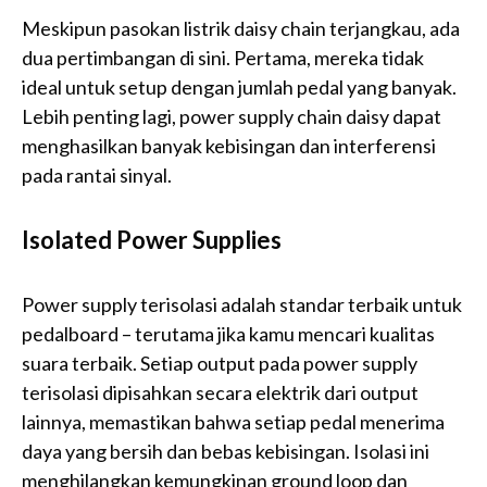
Meskipun pasokan listrik daisy chain terjangkau, ada
dua pertimbangan di sini. Pertama, mereka tidak
ideal untuk setup dengan jumlah pedal yang banyak.
Lebih penting lagi, power supply chain daisy dapat
menghasilkan banyak kebisingan dan interferensi
pada rantai sinyal.
Isolated Power Supplies
Power supply terisolasi adalah standar terbaik untuk
pedalboard – terutama jika kamu mencari kualitas
suara terbaik. Setiap output pada power supply
terisolasi dipisahkan secara elektrik dari output
lainnya, memastikan bahwa setiap pedal menerima
daya yang bersih dan bebas kebisingan. Isolasi ini
menghilangkan kemungkinan ground loop dan