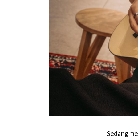
Sedang men