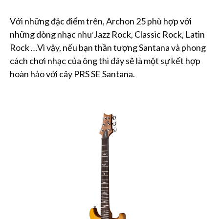
Với những đặc điểm trên, Archon 25 phù hợp với
những dòng nhạc như Jazz Rock, Classic Rock, Latin
Rock …Vì vậy, nếu bạn thần tượng Santana và phong
cách chơi nhạc của ông thì đây sẽ là một sự kết hợp
hoàn hảo với cây PRS SE Santana.