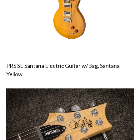
PRS SE Santana Electric Guitar w/Bag, Santana
Yellow