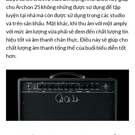
cho Archon 25 không những được sử dụng để tập
luyện tại nhà mà còn được sử dụng trong các studio
và trên sân khấu. Mặt khác, khi thu âm với một amply
với mức âm lượng vừa phải sẽ đem đến chất lượng tín
hiệu tốt và âm thanh chân thực. Điều này sẽ giúp cho
chất lượng âm thanh tổng thể của buổi biểu diễn tốt
hơn.