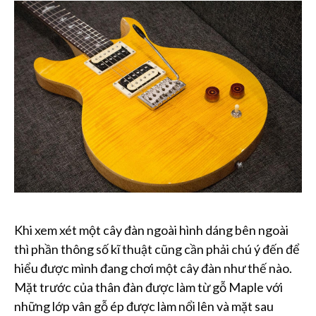
Khi xem xét một cây đàn ngoài hình dáng bên ngoài
thì phần thông số kĩ thuật cũng cần phải chú ý đến để
hiểu được mình đang chơi một cây đàn như thế nào.
Mặt trước của thân đàn được làm từ gỗ Maple với
những lớp vân gỗ ép được làm nổi lên và mặt sau