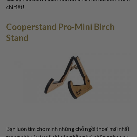
chi tiết!
Cooperstand Pro-Mini Birch
Stand
Bạn luôn tìm cho mình những chỗ ngồi thoải mái nhất