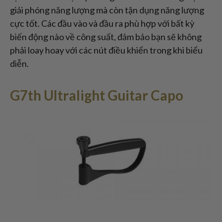
giải phóng năng lượng mà còn tận dụng năng lượng
cực tốt. Các đầu vào và đầu ra phù hợp với bất kỳ
biến động nào về công suất, đảm bảo bạn sẽ không
phải loay hoay với các nút điều khiển trong khi biểu
diễn.
G7th Ultralight Guitar Capo