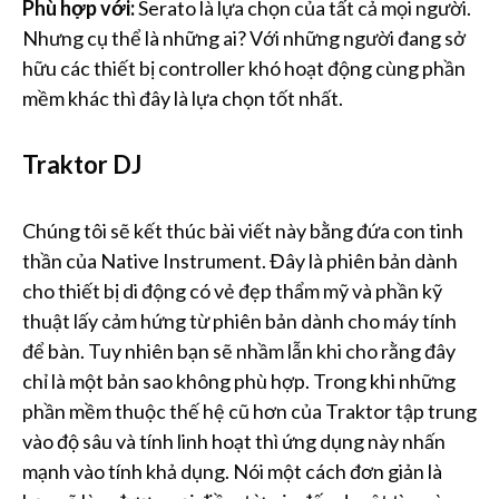
Phù hợp với:
Serato là lựa chọn của tất cả mọi người.
Nhưng cụ thể là những ai? Với những người đang sở
hữu các thiết bị controller khó hoạt động cùng phần
mềm khác thì đây là lựa chọn tốt nhất.
Traktor DJ
Chúng tôi sẽ kết thúc bài viết này bằng đứa con tinh
thần của Native Instrument. Đây là phiên bản dành
cho thiết bị di động có vẻ đẹp thẩm mỹ và phần kỹ
thuật lấy cảm hứng từ phiên bản dành cho máy tính
để bàn. Tuy nhiên bạn sẽ nhầm lẫn khi cho rằng đây
chỉ là một bản sao không phù hợp. Trong khi những
phần mềm thuộc thế hệ cũ hơn của Traktor tập trung
vào độ sâu và tính linh hoạt thì ứng dụng này nhấn
mạnh vào tính khả dụng. Nói một cách đơn giản là