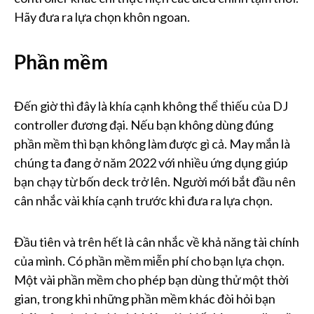
Hãy đưa ra lựa chọn khôn ngoan.
Phần mềm
Đến giờ thì đây là khía cạnh không thể thiếu của DJ
controller đương đại. Nếu bạn không dùng đúng
phần mềm thì bạn không làm được gì cả. May mắn là
chúng ta đang ở năm 2022 với nhiều ứng dụng giúp
bạn chạy từ bốn deck trở lên. Người mới bắt đầu nên
cân nhắc vài khía cạnh trước khi đưa ra lựa chọn.
Đầu tiên và trên hết là cân nhắc về khả năng tài chính
của mình. Có phần mềm miễn phí cho bạn lựa chọn.
Một vài phần mềm cho phép bạn dùng thử một thời
gian, trong khi những phần mềm khác đòi hỏi bạn