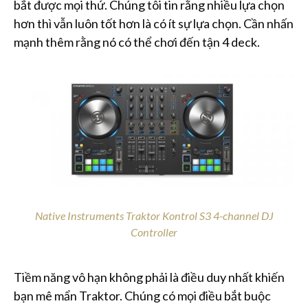
bắt được mọi thứ. Chúng tôi tin rằng nhiều lựa chọn
hơn thì vẫn luôn tốt hơn là có ít sự lựa chọn. Cần nhấn
mạnh thêm rằng nó có thể chơi đến tận 4 deck.
Native Instruments Traktor Kontrol S3 4-channel DJ
Controller
Tiềm năng vô hạn không phải là điều duy nhất khiến
bạn mê mẩn Traktor. Chúng có mọi điều bắt buộc