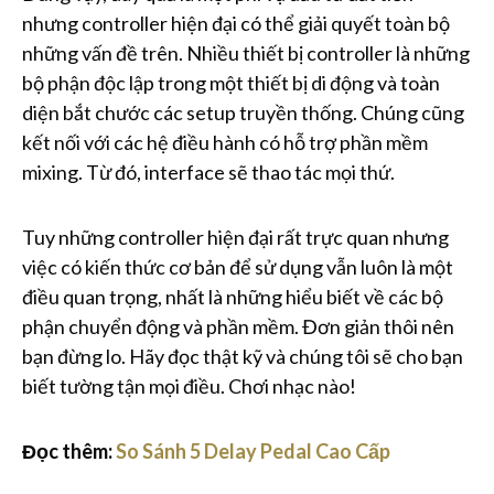
nhưng controller hiện đại có thể giải quyết toàn bộ
những vấn đề trên. Nhiều thiết bị controller là những
bộ phận độc lập trong một thiết bị di động và toàn
diện bắt chước các setup truyền thống. Chúng cũng
kết nối với các hệ điều hành có hỗ trợ phần mềm
mixing. Từ đó, interface sẽ thao tác mọi thứ.
Tuy những controller hiện đại rất trực quan nhưng
việc có kiến thức cơ bản để sử dụng vẫn luôn là một
điều quan trọng, nhất là những hiểu biết về các bộ
phận chuyển động và phần mềm. Đơn giản thôi nên
bạn đừng lo. Hãy đọc thật kỹ và chúng tôi sẽ cho bạn
biết tường tận mọi điều. Chơi nhạc nào!
Đọc thêm:
So Sánh 5 Delay Pedal Cao Cấp