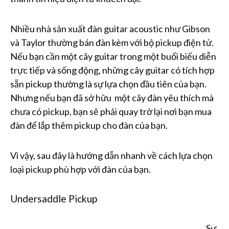
Nhiều nhà sản xuất đàn guitar acoustic như Gibson
và Taylor thường bán đàn kèm với bộ pickup điện tử.
Nếu bạn cần một cây guitar trong một buổi biểu diễn
trực tiếp và sống động, những cây guitar có tích hợp
sẵn pickup thường là sự lựa chọn đầu tiên của bạn.
Nhưng nếu bạn đã sở hữu một cây đàn yêu thích mà
chưa có pickup, bạn sẽ phải quay trở lại nơi bạn mua
đàn để lắp thêm pickup cho đàn của bạn.
Vì vậy, sau đây là hướng dẫn nhanh về cách lựa chọn
loại pickup phù hợp với đàn của bạn.
Undersaddle Pickup
Sự