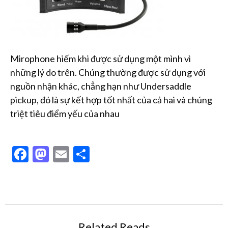
Mirophone hiếm khi được sử dụng một mình vì
những lý do trên. Chúng thường được sử dụng với
nguồn nhận khác, chẳng hạn như Undersaddle
pickup, đó là sự kết hợp tốt nhất của cả hai và chúng
triệt tiêu điểm yếu của nhau
Facebook
Mastodon
Email
Share
Related Reads