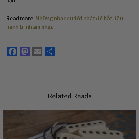
Read more:
Những nhạc cụ tốt nhất để bắt đầu
hành trình âm nhạc
Facebook
Mastodon
Email
Share
Related Reads