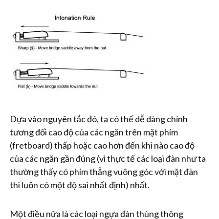
Dựa vào nguyên tắc đó, ta có thể dễ dàng chỉnh
tương đối cao độ của các ngăn trên mặt phím
(fretboard) thấp hoặc cao hơn đến khi nào cao độ
của các ngăn gần đúng (vì thực tế các loại đàn như ta
thường thấy có phím thẳng vuông góc với mặt đàn
thì luôn có một độ sai nhất định) nhất.
Một điều nữa là các loại ngựa đàn thùng thông