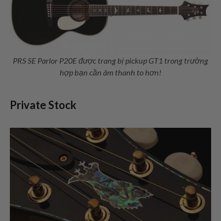
PRS SE Parlor P20E được trang bị pickup GT1 trong trường
hợp bạn cần âm thanh to hơn!
Private Stock