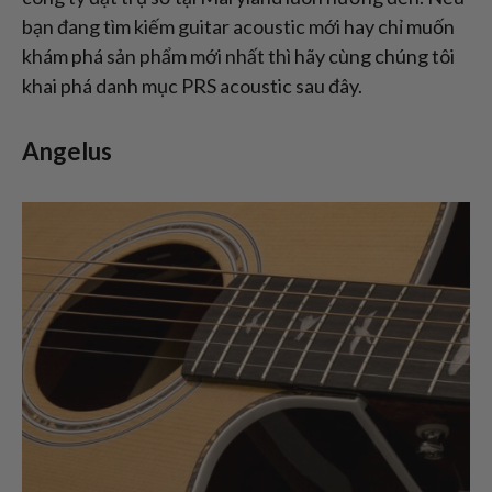
bạn đang tìm kiếm guitar acoustic mới hay chỉ muốn
khám phá sản phẩm mới nhất thì hãy cùng chúng tôi
khai phá danh mục PRS acoustic sau đây.
Angelus