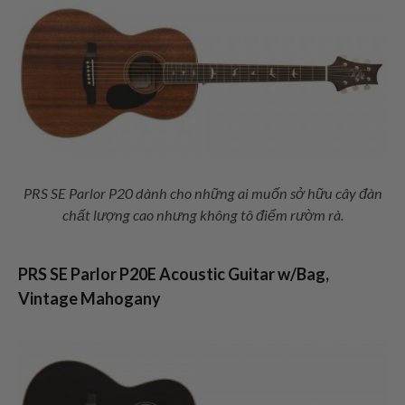
PRS SE Parlor P20 dành cho những ai muốn sở hữu cây đàn
chất lượng cao nhưng không tô điểm rườm rà.
PRS SE Parlor P20E Acoustic Guitar w/Bag,
Vintage Mahogany