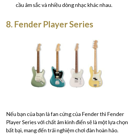
cầu âm sắc và nhiều dòng nhạc khác nhau.
8. Fender Player Series
Nếu bạn của bạn là fan cứng của Fender thì Fender
Player Series với chất âm kinh điển sẽ là một lựa chọn
bất bại, mang đến trải nghiệm chơi đàn hoàn hảo.