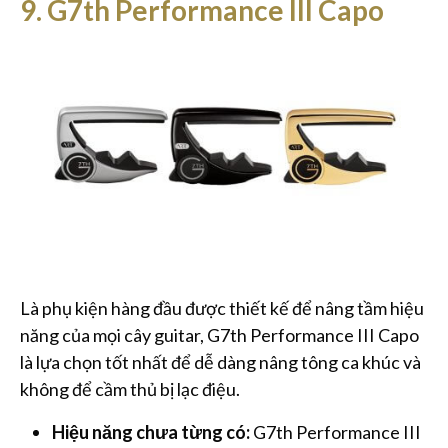
9. G7th Performance III Capo
Là phụ kiện hàng đầu được thiết kế để nâng tầm hiệu
năng của mọi cây guitar, G7th Performance III Capo
là lựa chọn tốt nhất để dễ dàng nâng tông ca khúc và
không để cầm thủ bị lạc điệu.
Hiệu năng chưa từng có:
G7th Performance III