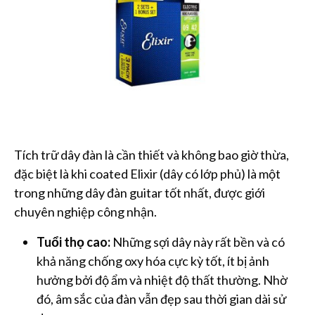
Tích trữ dây đàn là cần thiết và không bao giờ thừa,
đặc biệt là khi coated Elixir (dây có lớp phủ) là một
trong những dây đàn guitar tốt nhất, được giới
chuyên nghiệp công nhận.
Tuổi thọ cao:
Những sợi dây này rất bền và có
khả năng chống oxy hóa cực kỳ tốt, ít bị ảnh
hưởng bởi độ ẩm và nhiệt độ thất thường. Nhờ
đó, âm sắc của đàn vẫn đẹp sau thời gian dài sử