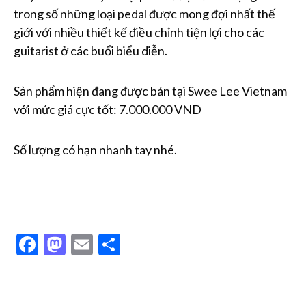
trong số những loại pedal được mong đợi nhất thế
giới với nhiều thiết kế điều chỉnh tiện lợi cho các
guitarist ở các buổi biểu diễn.
Sản phẩm hiện đang được bán tại Swee Lee Vietnam
với mức giá cực tốt: 7.000.000 VND
Số lượng có hạn nhanh tay nhé.
Facebook
Mastodon
Email
Share