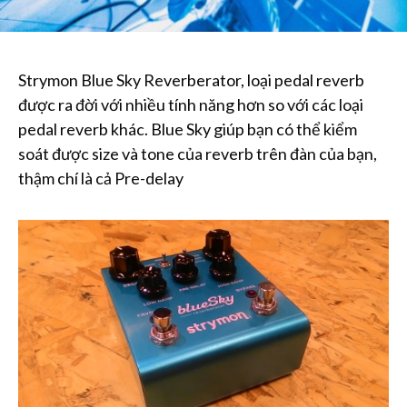
Strymon Blue Sky Reverberator, loại pedal reverb
được ra đời với nhiều tính năng hơn so với các loại
pedal reverb khác. Blue Sky giúp bạn có thể kiểm
soát được size và tone của reverb trên đàn của bạn,
thậm chí là cả Pre-delay