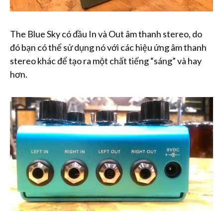
The Blue Sky có đầu In và Out âm thanh stereo, do
đó bạn có thể sử dụng nó với các hiệu ứng âm thanh
stereo khác để tạo ra một chất tiếng “sáng” và hay
hơn.