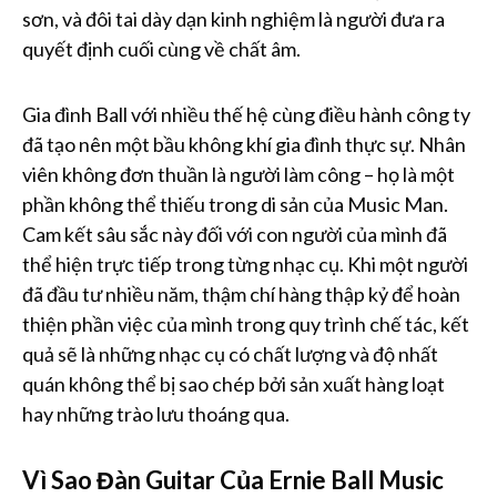
sơn, và đôi tai dày dạn kinh nghiệm là người đưa ra
quyết định cuối cùng về chất âm.
Gia đình Ball với nhiều thế hệ cùng điều hành công ty
đã tạo nên một bầu không khí gia đình thực sự. Nhân
viên không đơn thuần là người làm công – họ là một
phần không thể thiếu trong di sản của Music Man.
Cam kết sâu sắc này đối với con người của mình đã
thể hiện trực tiếp trong từng nhạc cụ. Khi một người
đã đầu tư nhiều năm, thậm chí hàng thập kỷ để hoàn
thiện phần việc của mình trong quy trình chế tác, kết
quả sẽ là những nhạc cụ có chất lượng và độ nhất
quán không thể bị sao chép bởi sản xuất hàng loạt
hay những trào lưu thoáng qua.
Vì Sao Đàn Guitar Của Ernie Ball Music