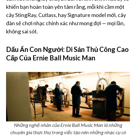
khiến bạn hoàn toàn yên tâm rằng, mỗi khi cầm một
cây StingRay, Cutlass, hay Signature model mới, cây
đàn sẽ chơi nhạc chính xác như mong đợi — mọi lần,
không sai sót.
Dấu Ấn Con Người: Di Sản Thủ Công Cao
Cấp Của Ernie Ball Music Man
Những nghệ nhân của Ernie Ball Music Man là những
chuyên gia thực thụ trong việc tạo nên những nhạc cụ có