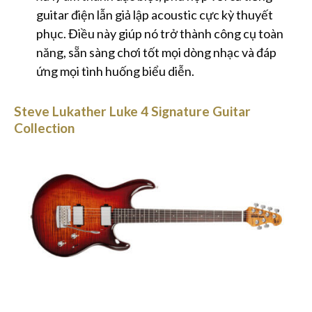
guitar điện lẫn giả lập acoustic cực kỳ thuyết
phục. Điều này giúp nó trở thành công cụ toàn
năng, sẵn sàng chơi tốt mọi dòng nhạc và đáp
ứng mọi tình huống biểu diễn.
Steve Lukather Luke 4 Signature Guitar
Collection