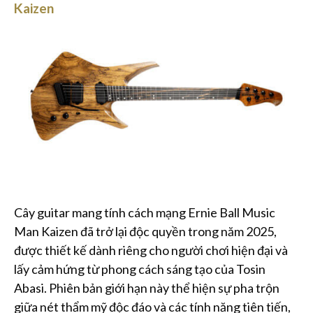
Kaizen
Cây guitar mang tính cách mạng Ernie Ball Music
Man Kaizen đã trở lại độc quyền trong năm 2025,
được thiết kế dành riêng cho người chơi hiện đại và
lấy cảm hứng từ phong cách sáng tạo của Tosin
Abasi. Phiên bản giới hạn này thể hiện sự pha trộn
giữa nét thẩm mỹ độc đáo và các tính năng tiên tiến,