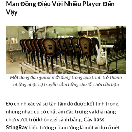
Man Đồng Điệu Với Nhiều Player Đến
Vậy
Một dòng đàn guitar mới đang trong quá trình trở thành
những nhạc cụ truyền cảm hứng cho lối chơi của bạn
Độ chính xác và sự tận tâm đó được kết tinh trong
những nhạc cụ có chất âm đặc trưng và khả năng
chơi vượt trội không gì sánh bằng. Cây
bass
StingRay
biểu tượng của xưởng là một ví dụ rõ nét.