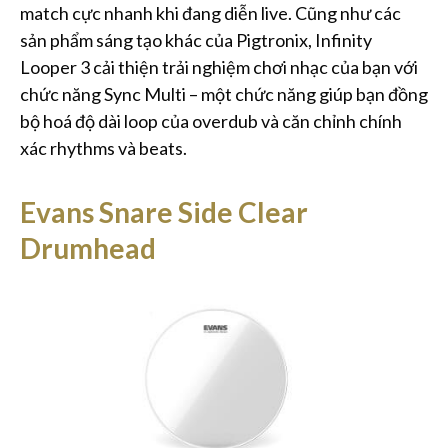
match cực nhanh khi đang diễn live. Cũng như các
sản phẩm sáng tạo khác của Pigtronix, Infinity
Looper 3 cải thiện trải nghiệm chơi nhạc của bạn với
chức năng Sync Multi – một chức năng giúp bạn đồng
bộ hoá độ dài loop của overdub và căn chỉnh chính
xác rhythms và beats.
Evans Snare Side Clear
Drumhead