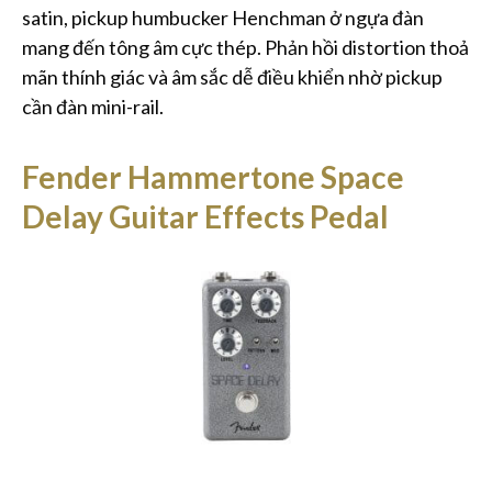
satin, pickup humbucker Henchman ở ngựa đàn
mang đến tông âm cực thép. Phản hồi distortion thoả
mãn thính giác và âm sắc dễ điều khiển nhờ pickup
cần đàn mini-rail.
Fender Hammertone Space
Delay Guitar Effects Pedal