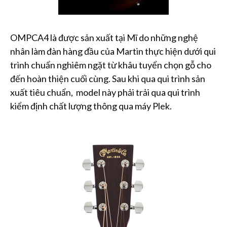
OMPCA4 là được sản xuất tại Mĩ do những nghệ
nhân làm đàn hàng đầu của Martin thực hiện dưới qui
trình chuẩn nghiêm ngặt từ khâu tuyển chọn gỗ cho
đến hoàn thiện cuối cùng. Sau khi qua qui trình sản
xuất tiêu chuẩn, model này phải trải qua qui trình
kiểm định chất lượng thông qua máy Plek.