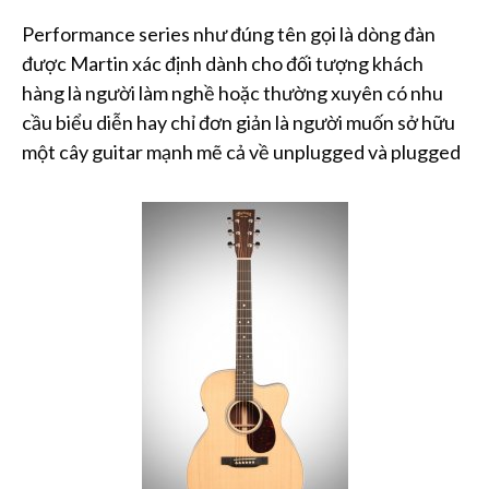
Performance series như đúng tên gọi là dòng đàn
được Martin xác định dành cho đối tượng khách
hàng là người làm nghề hoặc thường xuyên có nhu
cầu biểu diễn hay chỉ đơn giản là người muốn sở hữu
một cây guitar mạnh mẽ cả về unplugged và plugged